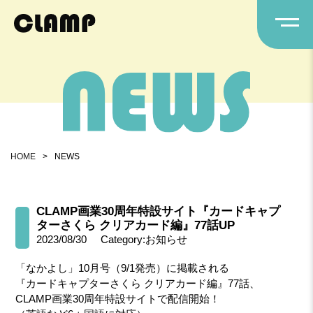
HOME
>
NEWS
CLAMP画業30周年特設サイト『カードキャプ
ターさくら クリアカード編』77話UP
2023/08/30
Category:お知らせ
「なかよし」10月号（9/1発売）に掲載される
『カードキャプターさくら クリアカード編』77話、
CLAMP画業30周年特設サイトで配信開始！