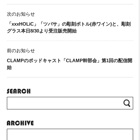
次のお知らせ
「xxxHOLiC」「ツバサ」の彫刻ボトル(赤ワイン)と、彫刻
グラス本日8/30より受注販売開始
前のお知らせ
CLAMPのポッドキャスト「CLAMP幹部会」第1回の配信開
始