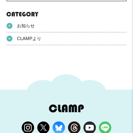
お知らせ
CLAMPより