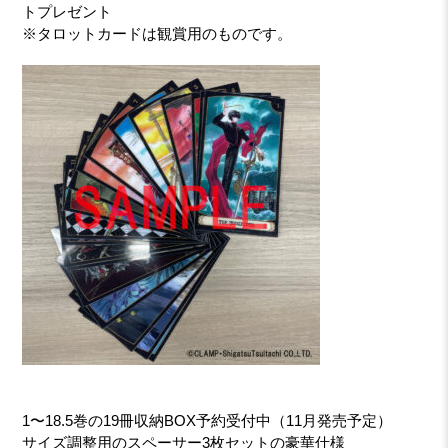
トプレゼント
※タロットカードは観賞用のものです。
1〜18.5巻の19冊収納BOX予約受付中（11月発売予定）
サイズ調整用のスペーサー3枚セットの豪華仕様