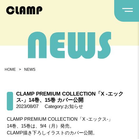
HOME
>
NEWS
CLAMP PREMIUM COLLECTION「X -エック
ス-」14巻、15巻 カバー公開
2023/08/07
Category:お知らせ
CLAMP PREMIUM COLLECTION「X -エックス-」
14巻、15巻は、9/4（月）発売。
CLAMP描き下ろしイラストのカバー公開。