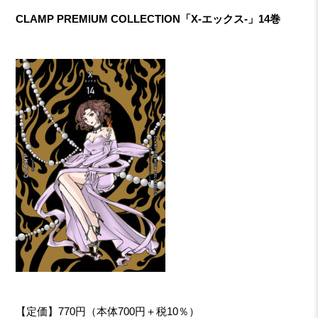
CLAMP PREMIUM COLLECTION「X-エックス-」14巻
【定価】770円（本体700円＋税10％）