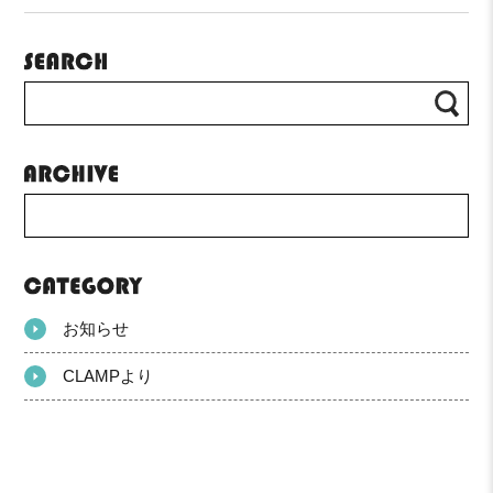
お知らせ
CLAMPより