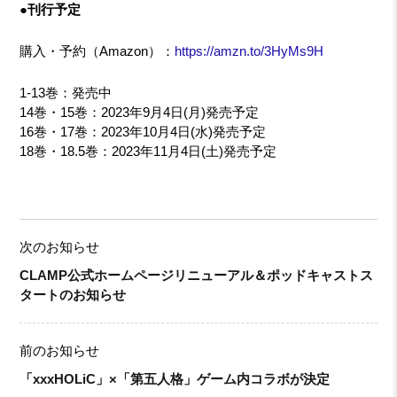
●刊行予定
購入・予約（Amazon）：
https://amzn.to/3HyMs9H
1-13巻：発売中
14巻・15巻：2023年9月4日(月)発売予定
16巻・17巻：2023年10月4日(水)発売予定
18巻・18.5巻：2023年11月4日(土)発売予定
次のお知らせ
CLAMP公式ホームページリニューアル＆ポッドキャストス
タートのお知らせ
前のお知らせ
「xxxHOLiC」×「第五人格」ゲーム内コラボが決定