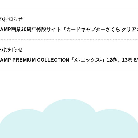
のお知らせ
LAMP画業30周年特設サイト『カードキャプターさくら クリア
のお知らせ
AMP PREMIUM COLLECTION「X -エックス-」12巻、13巻 8