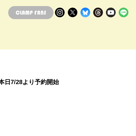
本日7/28より予約開始