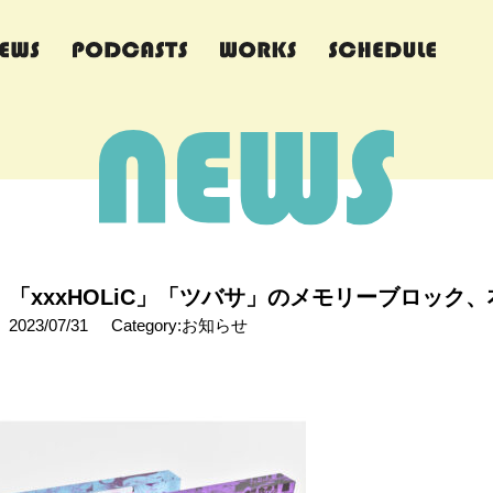
「xxxHOLiC」「ツバサ」のメモリーブロック、
2023/07/31
Category:お知らせ