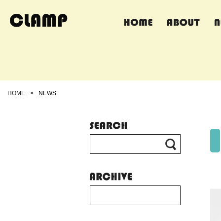
HOME
>
NEWS