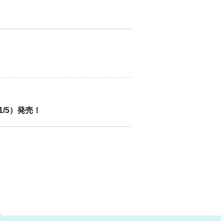
11/5）発売！