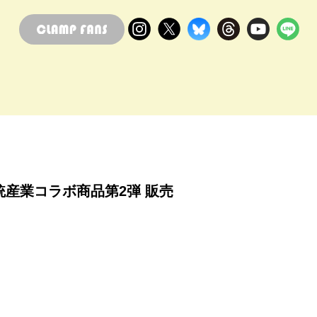
統産業コラボ商品第2弾 販売