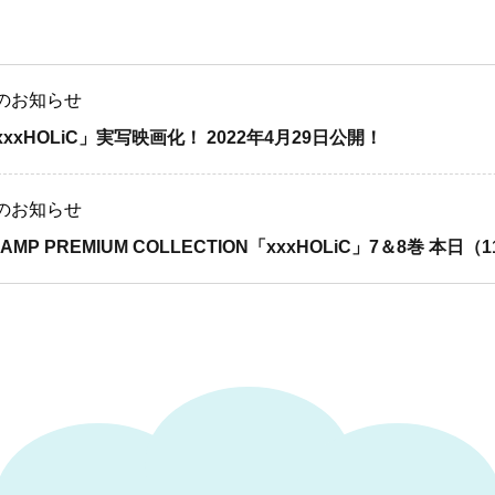
のお知らせ
xxxHOLiC」実写映画化！ 2022年4月29日公開！
のお知らせ
LAMP PREMIUM COLLECTION「xxxHOLiC」7＆8巻 本日（