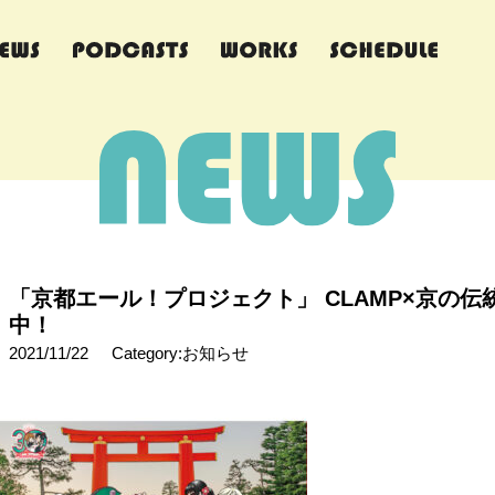
「京都エール！プロジェクト」 CLAMP×京の伝
中！
2021/11/22
Category:お知らせ