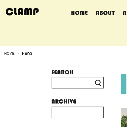
HOME
>
NEWS