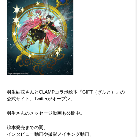
羽生結弦さんとCLAMPコラボ絵本『GIFT（ぎふと）』の
公式サイト、Twitterがオープン。
羽生さんのメッセージ動画も公開中。
絵本発売までの間、
インタビュー動画や撮影メイキング動画、