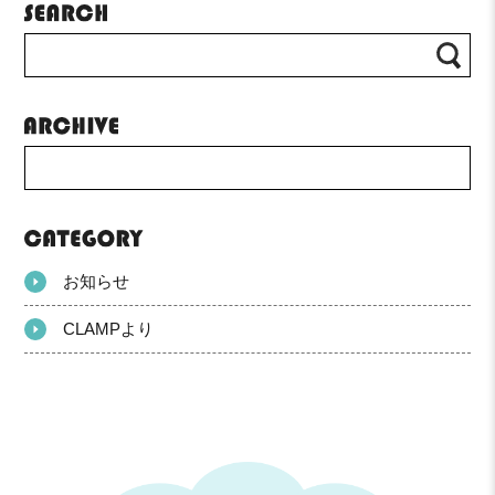
お知らせ
CLAMPより