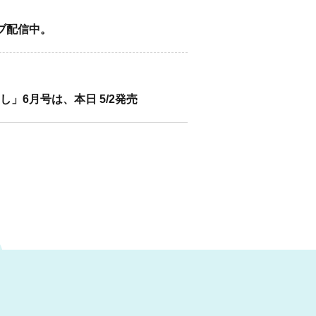
イブ配信中。
」6月号は、本日 5/2発売