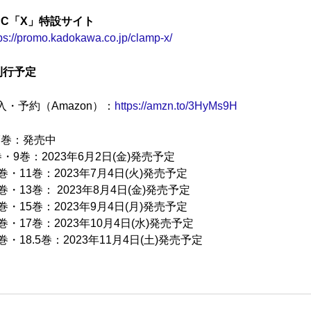
PC「X」特設サイト
ps://promo.kadokawa.co.jp/clamp-x/
刊行予定
入・予約（Amazon）：
https://amzn.to/3HyMs9H
-7巻：発売中
巻・9巻：2023年6月2日(金)発売予定
0巻・11巻：2023年7月4日(火)発売予定
2巻・13巻： 2023年8月4日(金)発売予定
4巻・15巻：2023年9月4日(月)発売予定
6巻・17巻：2023年10月4日(水)発売予定
8巻・18.5巻：2023年11月4日(土)発売予定