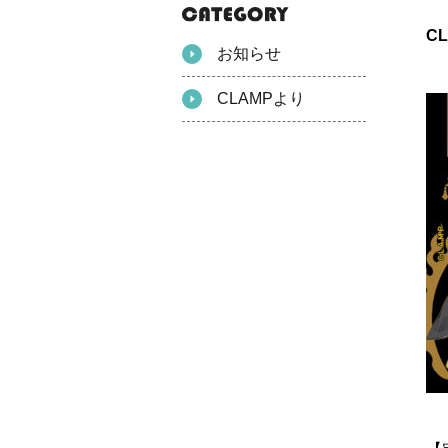
C
お知らせ
CLAMPより