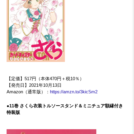
【定価】517円（本体470円＋税10％）
【発売日】2021年10月13日
Amazon（通常版）：
https://amzn.to/3kicSm2
●11巻 さくら衣装トルソースタンド＆ミニチュア額縁付き
特装版