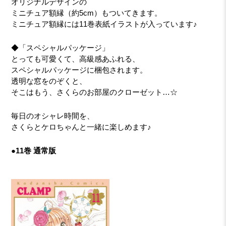
オリジナルデザインの
ミニチュア額縁（約5cm）もついてきます。
ミニチュア額縁には11巻表紙イラストが入っています♪
◆「スペシャルパッケージ」
とっても可愛くて、高級感あふれる、
スペシャルパッケージに梱包されます。
透明な窓をのぞくと、
そこはもう、さくらのお部屋のクローゼット…☆
毎日のオシャレ時間を、
さくらとケロちゃんと一緒に楽しめます♪
●11巻 通常版