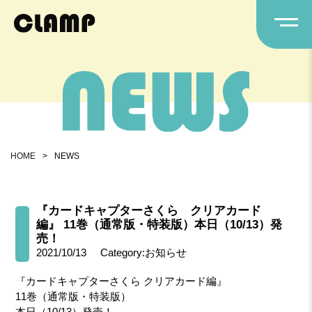
HOME
>
NEWS
『カードキャプターさくら クリアカード
編』 11巻（通常版・特装版）本日（10/13）発
売！
2021/10/13
Category:お知らせ
『カードキャプターさくら クリアカード編』
11巻（通常版・特装版）
本日（10/13）発売！