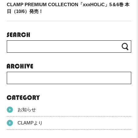
CLAMP PREMIUM COLLECTION「xxxHOLiC」5＆6巻 本
日（10/6）発売！
お知らせ
CLAMPより