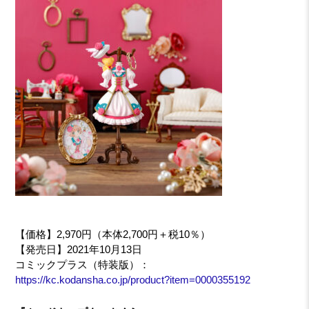
【価格】2,970円（本体2,700円＋税10％）
【発売日】2021年10月13日
コミックプラス（特装版）：
https://kc.kodansha.co.jp/product?item=0000355192