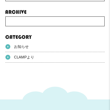
お知らせ
CLAMPより