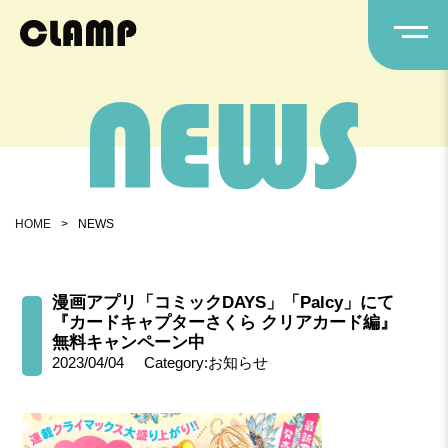
HOME
>
NEWS
漫画アプリ「コミックDAYS」「Palcy」にて
『カードキャプターさくら クリアカード編』
無料キャンペーン中
2023/04/04
Category:お知らせ