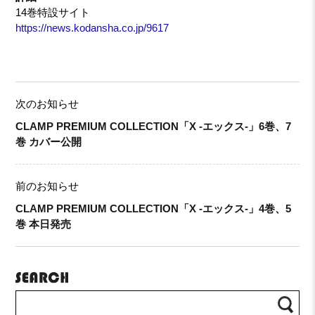
14巻特設サイト
https://news.kodansha.co.jp/9617
次のお知らせ
CLAMP PREMIUM COLLECTION「X -エックス-」6巻、7
巻 カバー公開
前のお知らせ
CLAMP PREMIUM COLLECTION「X -エックス-」4巻、5
巻 本日発売