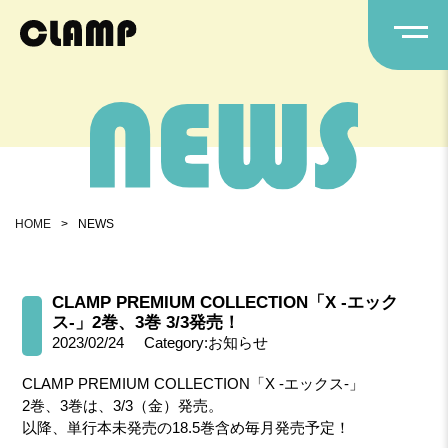
HOME
>
NEWS
CLAMP PREMIUM COLLECTION「X -エック
ス-」2巻、3巻 3/3発売！
2023/02/24
Category:お知らせ
CLAMP PREMIUM COLLECTION「X -エックス-」
2巻、3巻は、3/3（金）発売。
以降、単行本未発売の18.5巻含め毎月発売予定！