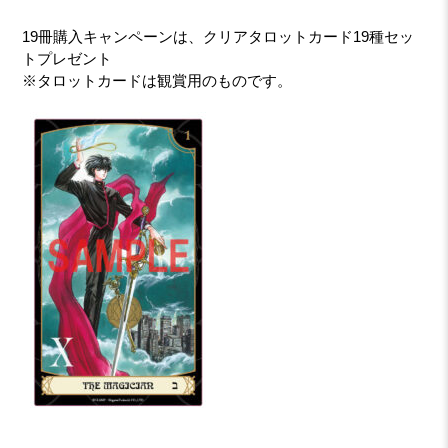
19冊購入キャンペーンは、クリアタロットカード19種セッ
トプレゼント
※タロットカードは観賞用のものです。