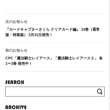
次のお知らせ
『カードキャプターさくら クリアカード編』 14巻（通常
版・特装版） 3月31日発売！
前のお知らせ
CPC「魔法騎士レイアース」「魔法騎士レイアース２」 各
1〜3巻 発売中！