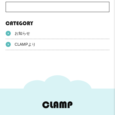
お知らせ
CLAMPより