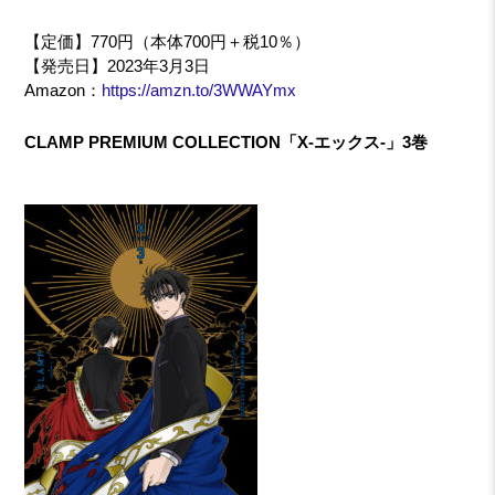
【定価】770円（本体700円＋税10％）
【発売日】2023年3月3日
Amazon：
https://amzn.to/3WWAYmx
CLAMP PREMIUM COLLECTION「X-エックス-」3巻