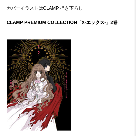
カバーイラストはCLAMP 描き下ろし
CLAMP PREMIUM COLLECTION「X-エックス-」2巻