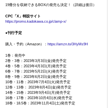
19冊分を収納できるBOXの発売も決定！（詳細は後日）
CPC「X」特設サイト
https://promo.kadokawa.co.jp/clamp-x/
●刊行予定
購入・予約（Amazon）：
https://amzn.to/3HyMs9H
1巻：発売中
2巻・3巻：2023年3月3日(金)発売予定
4巻・5巻：2023年4月3日(月)発売予定
6巻・7巻：2023年5月2日(火)発売予定
8巻・9巻：2023年6月2日(金)発売予定
10巻・11巻：2023年7月4日(火)発売予定
12巻・13巻： 2023年8月4日(金)発売予定
14巻・15巻：2023年9月4日(月)発売予定
16巻・17巻：2023年10月4日(水)発売予定
18巻・18.5巻：2023年11月4日(土)発売予定