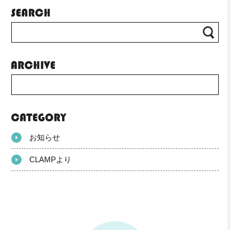
お知らせ
CLAMPより