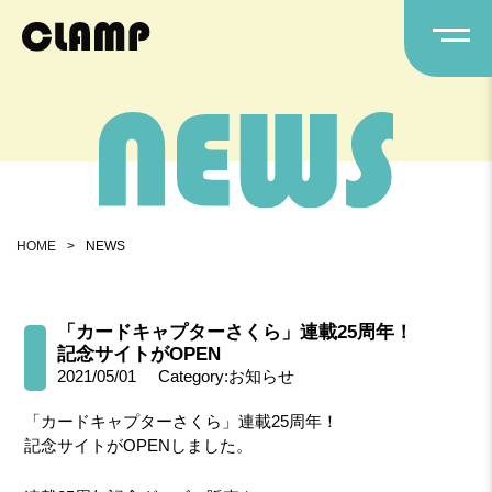
HOME
>
NEWS
「カードキャプターさくら」連載25周年！
記念サイトがOPEN
2021/05/01
Category:お知らせ
「カードキャプターさくら」連載25周年！
記念サイトがOPENしました。