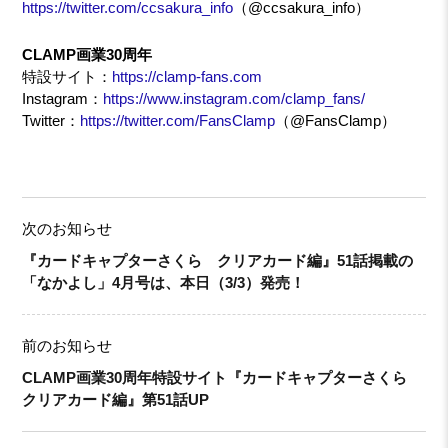
https://twitter.com/ccsakura_info
（@ccsakura_info）
CLAMP画業30周年
特設サイト：
https://clamp-fans.com
Instagram：
https://www.instagram.com/clamp_fans/
Twitter：
https://twitter.com/FansClamp
（@FansClamp）
次のお知らせ
『カードキャプターさくら クリアカード編』51話掲載の
「なかよし」4月号は、本日（3/3）発売！
前のお知らせ
CLAMP画業30周年特設サイト『カードキャプターさくら
クリアカード編』第51話UP