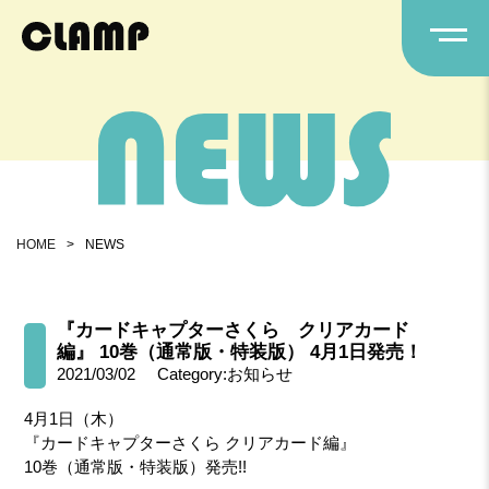
HOME
>
NEWS
『カードキャプターさくら クリアカード
編』 10巻（通常版・特装版） 4月1日発売！
2021/03/02
Category:お知らせ
4月1日（木）
『カードキャプターさくら クリアカード編』
10巻（通常版・特装版）発売!!