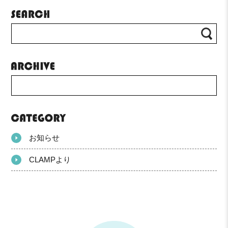
お知らせ
CLAMPより