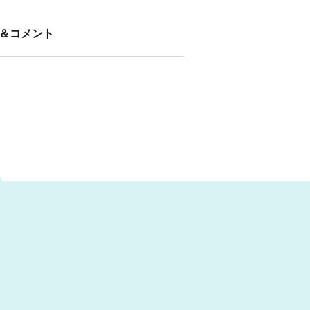
＆コメント