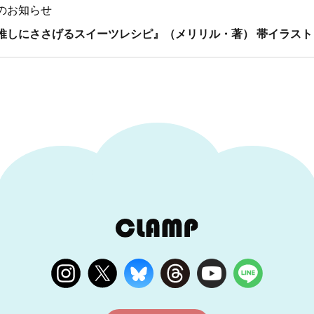
のお知らせ
推しにささげるスイーツレシピ』（メリリル・著） 帯イラスト