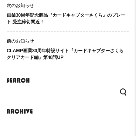
次のお知らせ
画業30周年記念商品『カードキャプターさくら』のプレー
ト 受注締切間近！
前のお知らせ
CLAMP画業30周年特設サイト『カードキャプターさくら
クリアカード編』第48話UP