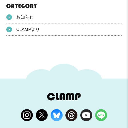
お知らせ
CLAMPより