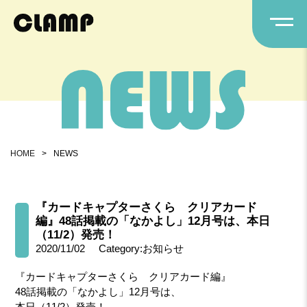
HOME
>
NEWS
『カードキャプターさくら クリアカード
編』48話掲載の「なかよし」12月号は、本日
（11/2）発売！
2020/11/02
Category:お知らせ
『カードキャプターさくら クリアカード編』
48話掲載の「なかよし」12月号は、
本日（11/2）発売！