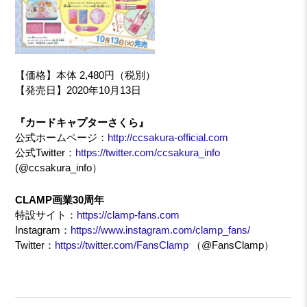
【価格】本体 2,480円（税別）
【発売日】2020年10月13日
『カードキャプターさくら』
公式ホームページ：
http://ccsakura-official.com
公式Twitter：
https://twitter.com/ccsakura_info
(@ccsakura_info）
CLAMP画業30周年
特設サイト：
https://clamp-fans.com
Instagram：
https://www.instagram.com/clamp_fans/
Twitter：
https://twitter.com/FansClamp
（@FansClamp）