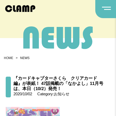
HOME
>
NEWS
『カードキャプターさくら クリアカード
編』が表紙！ 47話掲載の「なかよし」11月号
は、本日（10/2）発売！
2020/10/02
Category:お知らせ