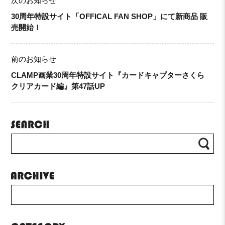
次のお知らせ
30周年特設サイト「OFFICAL FAN SHOP」にて新商品 販
売開始！
前のお知らせ
CLAMP画業30周年特設サイト『カードキャプターさくら
クリアカード編』第47話UP