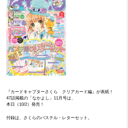
『カードキャプターさくら クリアカード編』が表紙！
47話掲載の「なかよし」11月号は、
本日（10/2）発売！
付録は、さくらのパステル・レターセット。