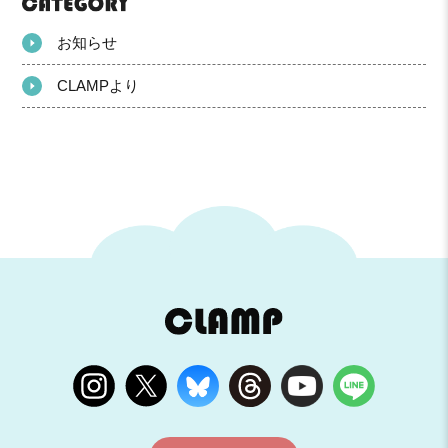
お知らせ
CLAMPより