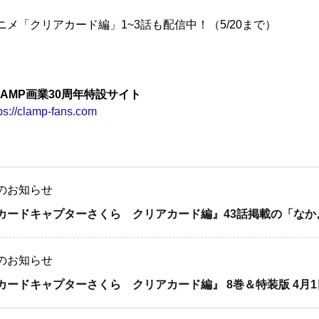
ニメ「クリアカード編」1~3話も配信中！（5/20まで）
LAMP画業30周年特設サイト
ps://clamp-fans.com
のお知らせ
カードキャプターさくら クリアカード編』43話掲載の「なかよ
のお知らせ
カードキャプターさくら クリアカード編』 8巻＆特装版 4月