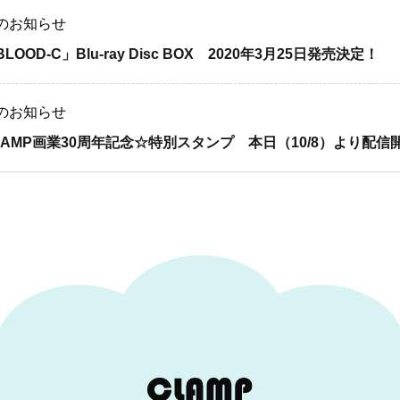
のお知らせ
LOOD-C」Blu-ray Disc BOX 2020年3月25日発売決定！
のお知らせ
LAMP画業30周年記念☆特別スタンプ 本日（10/8）より配信