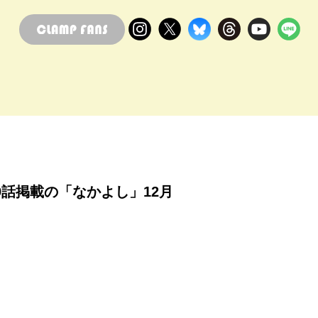
話掲載の「なかよし」12月