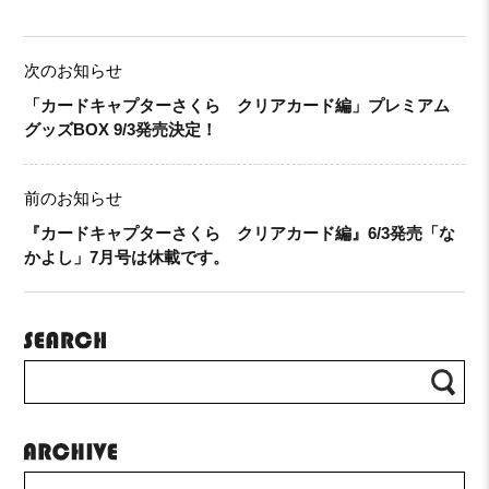
次のお知らせ
「カードキャプターさくら クリアカード編」プレミアム
グッズBOX 9/3発売決定！
前のお知らせ
『カードキャプターさくら クリアカード編』6/3発売「な
かよし」7月号は休載です。