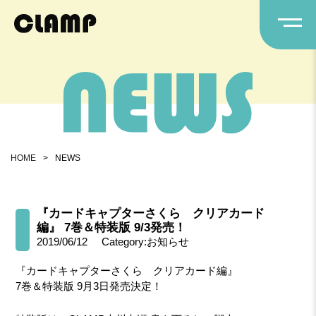
HOME
>
NEWS
『カードキャプターさくら クリアカード
編』 7巻＆特装版 9/3発売！
2019/06/12
Category:お知らせ
『カードキャプターさくら クリアカード編』
7巻＆特装版 9月3日発売決定！