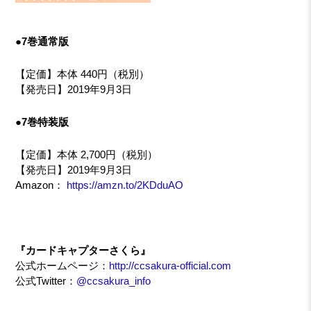
●7巻通常版
【定価】本体 440円（税別）
【発売日】2019年9月3日
●7巻特装版
【定価】本体 2,700円（税別）
【発売日】2019年9月3日
Amazon：
https://amzn.to/2KDduAO
『カードキャプターさくら』
公式ホームページ：
http://ccsakura-official.com
公式Twitter：
@ccsakura_info