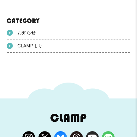
お知らせ
CLAMPより