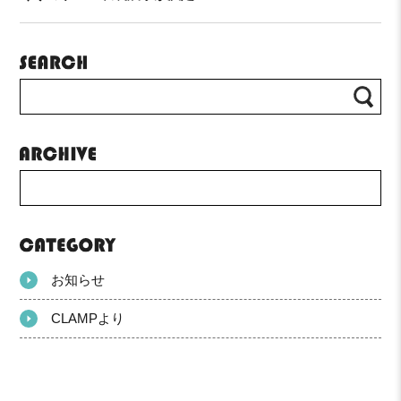
お知らせ
CLAMPより