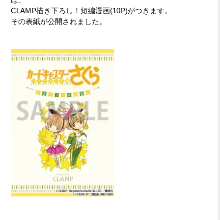
CLAMP描き下ろし！短編漫画(10P)がつきます。
その表紙が公開されました。