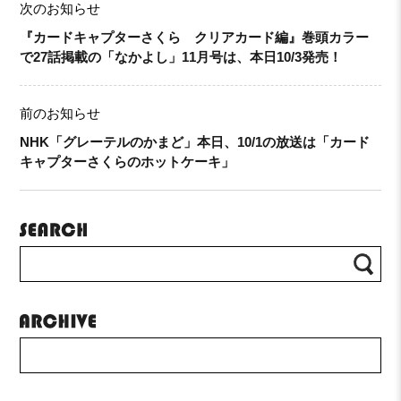
次のお知らせ
『カードキャプターさくら クリアカード編』巻頭カラー
で27話掲載の「なかよし」11月号は、本日10/3発売！
前のお知らせ
NHK「グレーテルのかまど」本日、10/1の放送は「カード
キャプターさくらのホットケーキ」