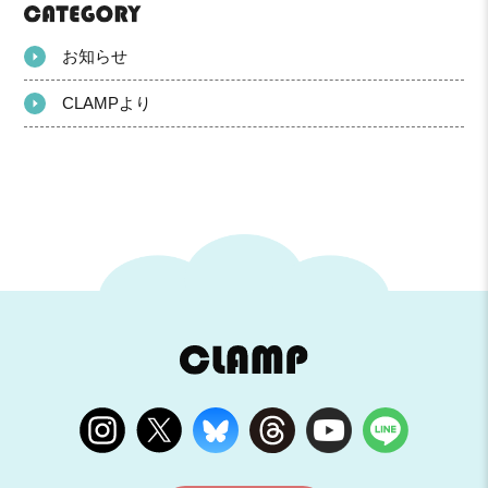
お知らせ
CLAMPより