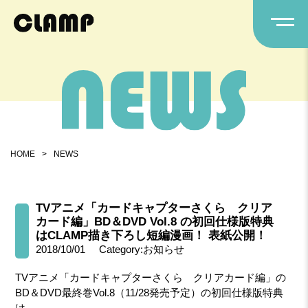
HOME
>
NEWS
TVアニメ「カードキャプターさくら クリア
カード編」BD＆DVD Vol.8 の初回仕様版特典
はCLAMP描き下ろし短編漫画！ 表紙公開！
2018/10/01
Category:お知らせ
TVアニメ「カードキャプターさくら クリアカード編」の
BD＆DVD最終巻Vol.8（11/28発売予定）の初回仕様版特典
は、