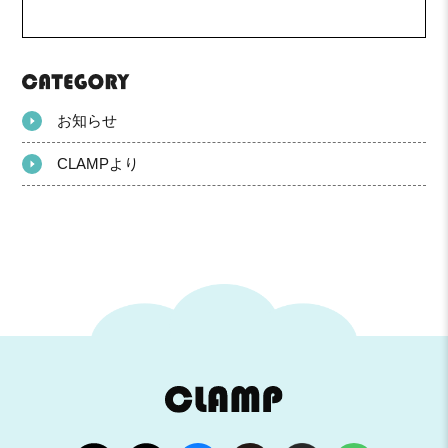
お知らせ
CLAMPより