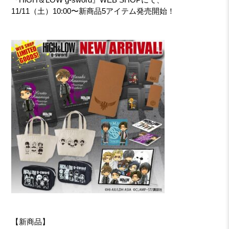
11/11（土）10:00〜新商品5アイテム発売開始！
【新商品】