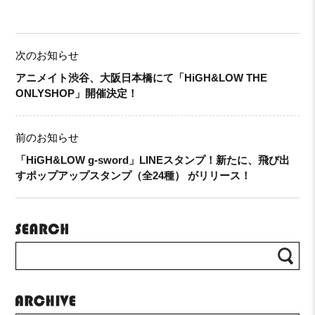
次のお知らせ
アニメイト渋谷、大阪日本橋にて「HiGH&LOW THE
ONLYSHOP」開催決定！
前のお知らせ
「HiGH&LOW g-sword」LINEスタンプ！新たに、飛び出
すポップアップスタンプ（全24種） がリリース！