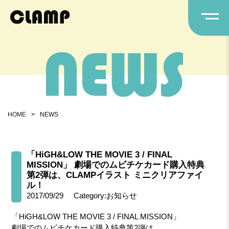
HOME
>
NEWS
「HiGH&LOW THE MOVIE 3 / FINAL
MISSION」 劇場でのムビチケカード購入特典
第2弾は、CLAMPイラスト ミニクリアファイ
ル！
2017/09/29
Category:お知らせ
「HiGH&LOW THE MOVIE 3 / FINAL MISSION」
劇場でのムビチケカード購入特典第2弾は、