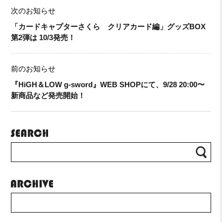
次のお知らせ
「カードキャプターさくら クリアカード編」グッズBOX
第2弾は 10/3発売！
前のお知らせ
『HiGH＆LOW g-sword』WEB SHOPにて、9/28 20:00〜
新商品など発売開始！