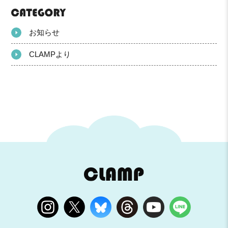
お知らせ
CLAMPより