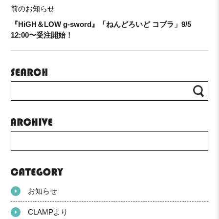
前のお知らせ
『HiGH＆LOW g-sword』「ねんどろいど コブラ」9/5
12:00〜受注開始！
お知らせ
CLAMPより