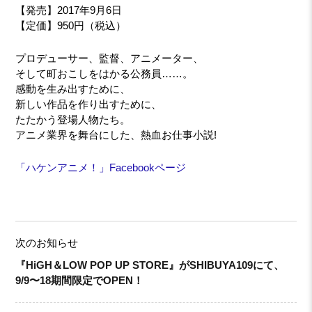
【発売】2017年9月6日
【定価】950円（税込）
プロデューサー、監督、アニメーター、
そして町おこしをはかる公務員……。
感動を生み出すために、
新しい作品を作り出すために、
たたかう登場人物たち。
アニメ業界を舞台にした、熱血お仕事小説!
「ハケンアニメ！」Facebookページ
次のお知らせ
『HiGH＆LOW POP UP STORE』がSHIBUYA109にて、
9/9〜18期間限定でOPEN！