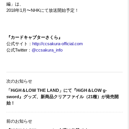
編」は、
2018年1月〜NHKにて放送開始予定！
『カードキャプターさくら』
公式サイト：
http://ccsakura-official.com
公式Twitter：
@ccsakura_info
次のお知らせ
「HiGH＆LOW THE LAND」にて『HiGH＆LOW g-
sword』グッズ、新商品クリアファイル（21種）が発売開
始！
前のお知らせ