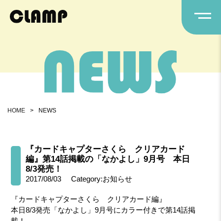
HOME
>
NEWS
『カードキャプターさくら クリアカード
編』第14話掲載の「なかよし」9月号 本日
8/3発売！
2017/08/03
Category:お知らせ
『カードキャプターさくら クリアカード編』
本日8/3発売「なかよし」9月号にカラー付きで第14話掲
載！