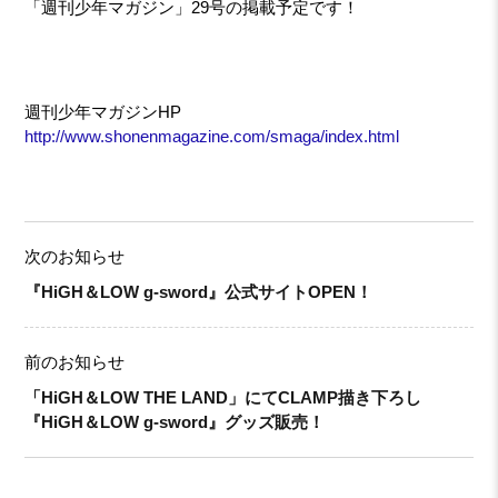
「週刊少年マガジン」29号の掲載予定です！
週刊少年マガジンHP
http://www.shonenmagazine.com/smaga/index.html
次のお知らせ
『HiGH＆LOW g-sword』公式サイトOPEN！
前のお知らせ
「HiGH＆LOW THE LAND」にてCLAMP描き下ろし
『HiGH＆LOW g-sword』グッズ販売！