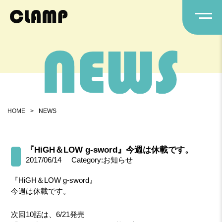
HOME
>
NEWS
『HiGH＆LOW g-sword』今週は休載です。
2017/06/14
Category:お知らせ
『HiGH＆LOW g-sword』
今週は休載です。
次回10話は、6/21発売