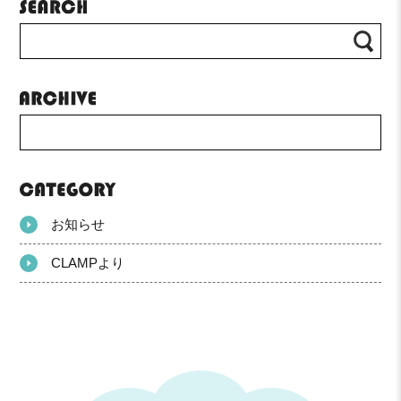
お知らせ
CLAMPより