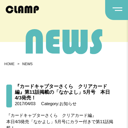
HOME
>
NEWS
『カードキャプターさくら クリアカード
編』第11話掲載の「なかよし」5月号 本日
4/3発売！
2017/04/03
Category:お知らせ
『カードキャプターさくら クリアカード編』
本日4/3発売「なかよし」5月号にカラー付きで第11話掲
載！