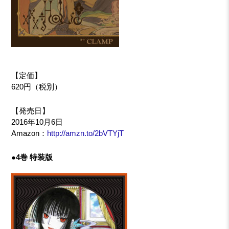
【定価】
620円（税別）
【発売日】
2016年10月6日
Amazon：
http://amzn.to/2bVTYjT
●4巻 特装版