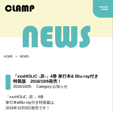
HOME
>
NEWS
「xxxHOLiC -戻-」4巻 単行本& Blu-ray付き
特装版 2016/10/6発売！
2016/10/05
Category:お知らせ
「xxxHOLiC -戻-」4巻
単行本&Blu-ray付き特装版は、
2016年10月6日発売です！