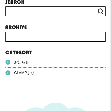
お知らせ
CLAMPより