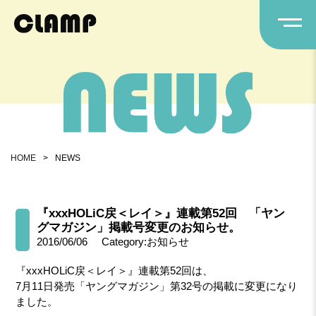
HOME
>
NEWS
『xxxHOLiC戻＜レイ＞』連載第52回 「ヤン
グマガジン」掲載号変更のお知らせ。
2016/06/06
Category:お知らせ
『xxxHOLiC戻＜レイ＞』連載第52回は、
7月11日発売「ヤングマガジン」第32号の掲載に変更になり
ました。