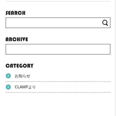
お知らせ
CLAMPより