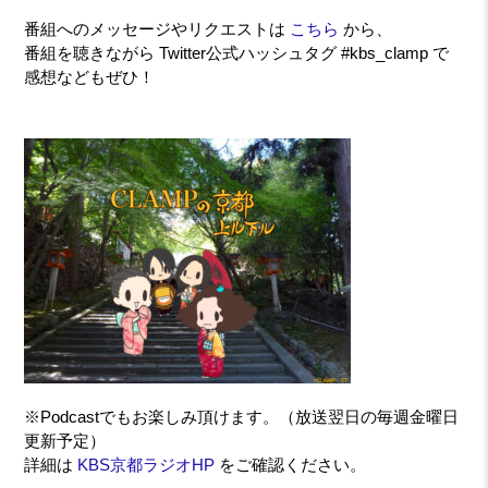
番組へのメッセージやリクエストは
こちら
から、
番組を聴きながら Twitter公式ハッシュタグ #kbs_clamp で
感想などもぜひ！
※Podcastでもお楽しみ頂けます。（放送翌日の毎週金曜日
更新予定）
詳細は
KBS京都ラジオHP
をご確認ください。