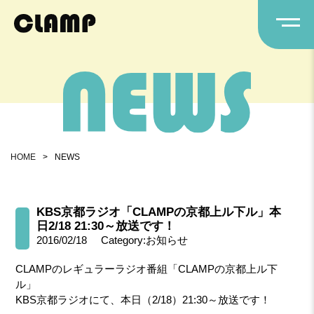
HOME
>
NEWS
KBS京都ラジオ「CLAMPの京都上ル下ル」本
日2/18 21:30～放送です！
2016/02/18
Category:お知らせ
CLAMPのレギュラーラジオ番組「CLAMPの京都上ル下
ル」
KBS京都ラジオにて、本日（2/18）21:30～放送です！