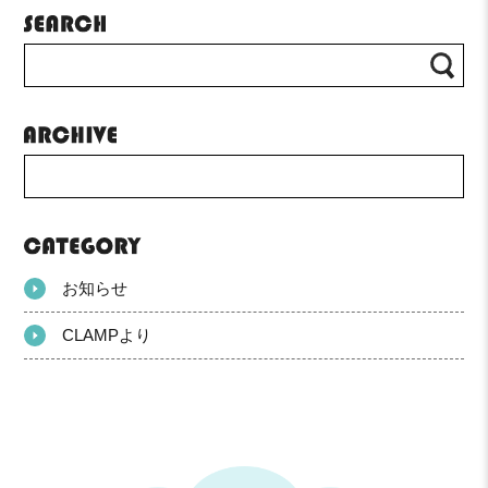
お知らせ
CLAMPより