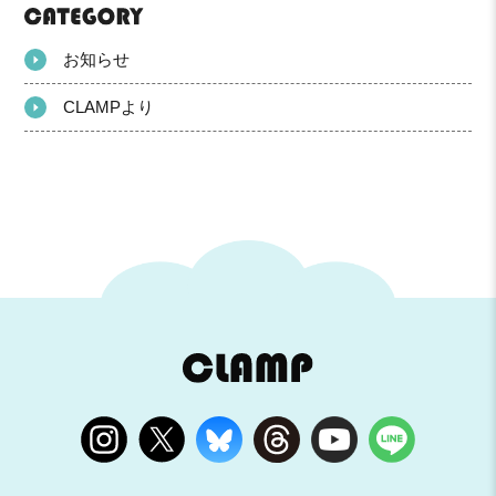
お知らせ
CLAMPより