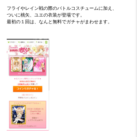
フライやレイン戦の際のバトルコスチュームに加え、
ついに桃矢、ユエの衣装が登場です。
最初の１回は、なんと無料でガチャがまわせます。