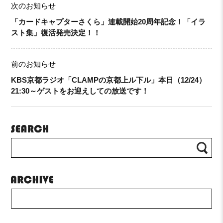
次のお知らせ
「カードキャプターさくら」連載開始20周年記念！「イラ
スト集」復活発売決定！！
前のお知らせ
KBS京都ラジオ「CLAMPの京都上ル下ル」本日（12/24）
21:30～ゲストをお迎えしての放送です！