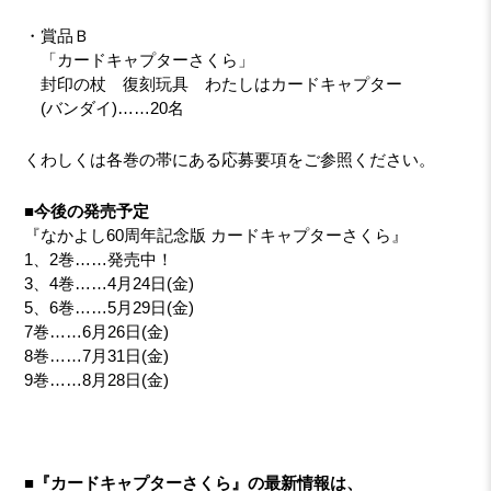
・賞品Ｂ
「カードキャプターさくら」
封印の杖 復刻玩具 わたしはカードキャプター
(バンダイ)……20名
くわしくは各巻の帯にある応募要項をご参照ください。
■今後の発売予定
『なかよし60周年記念版 カードキャプターさくら』
1、2巻……発売中！
3、4巻……4月24日(金)
5、6巻……5月29日(金)
7巻……6月26日(金)
8巻……7月31日(金)
9巻……8月28日(金)
■『カードキャプターさくら』の最新情報は、