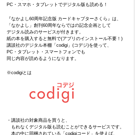
PC・スマホ・タブレットでデジタル版も読める！
『なかよし60周年記念版 カードキャプターさくら』は、
「なかよし」創刊60周年ならではの記念企画として
デジタル読みのサービスが付きます。
紙の本を購入すると無料で(アプリのインストール不要！)
講談社のデジタル本棚「codigi」(コデジ)を使って、
PC・タブレット・スマートフォンでも
同じ内容が読めるようになります。
※codigiとは
・講談社の対象商品を買うと、
もれなくデジタル版も読むことができるサービスです。
本の中に同梱されている「codigiコード」を使えば、