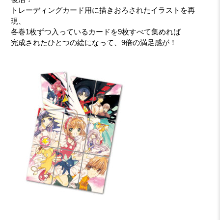
トレーディングカード用に描きおろされたイラストを再
現、
各巻1枚ずつ入っているカードを9枚すべて集めれば
完成されたひとつの絵になって、9倍の満足感が！