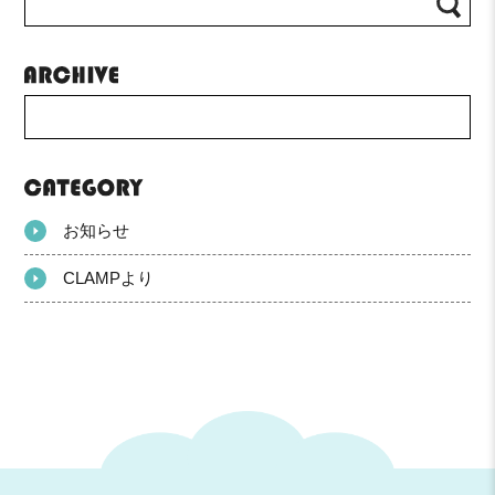
お知らせ
CLAMPより