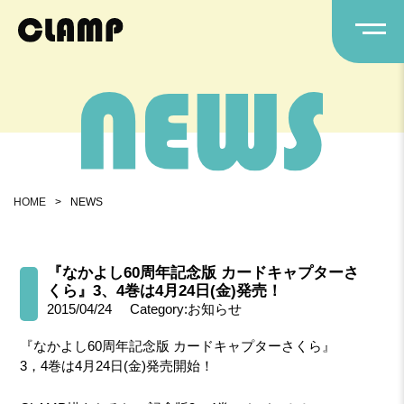
HOME
>
NEWS
『なかよし60周年記念版 カードキャプターさ
くら』3、4巻は4月24日(金)発売！
2015/04/24
Category:お知らせ
『なかよし60周年記念版 カードキャプターさくら』
3，4巻は4月24日(金)発売開始！