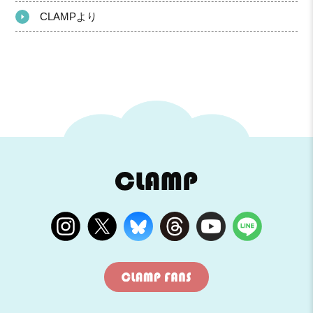
CLAMPより