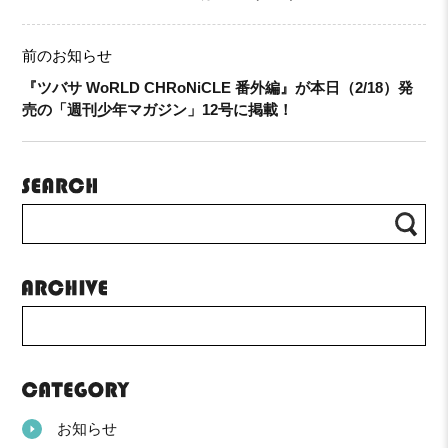
前のお知らせ
『ツバサ WoRLD CHRoNiCLE 番外編』が本日（2/18）発
売の「週刊少年マガジン」12号に掲載！
お知らせ