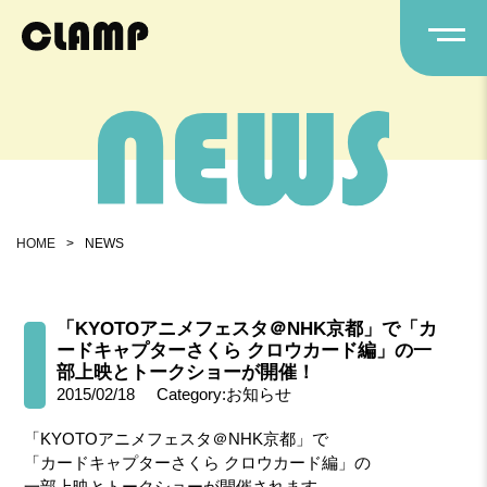
HOME
>
NEWS
「KYOTOアニメフェスタ＠NHK京都」で「カ
ードキャプターさくら クロウカード編」の一
部上映とトークショーが開催！
2015/02/18
Category:お知らせ
「KYOTOアニメフェスタ＠NHK京都」で
「カードキャプターさくら クロウカード編」の
一部上映とトークショーが開催されます。