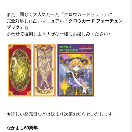
また、同じく大人気だった「クロウカードセット」に
完全対応した占いマニュアル
「クロウカード フォーチュン
ブック」
も
あわせて復刻します！ぜひ一緒にお楽しみください♪
★詳しい発売日などは決まり次第お知らせいたします。
なかよし60周年