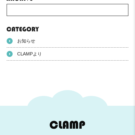
お知らせ
CLAMPより