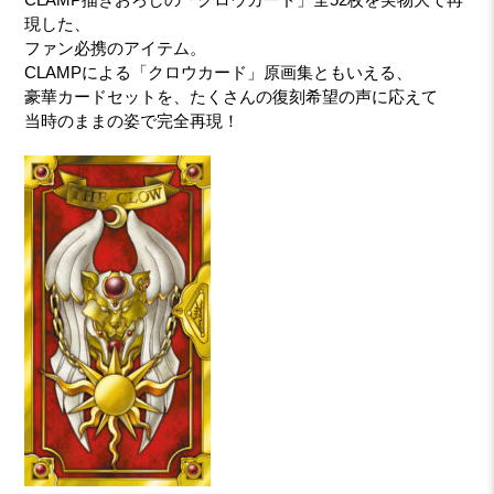
現した、
ファン必携のアイテム。
CLAMPによる「クロウカード」原画集ともいえる、
豪華カードセットを、たくさんの復刻希望の声に応えて
当時のままの姿で完全再現！