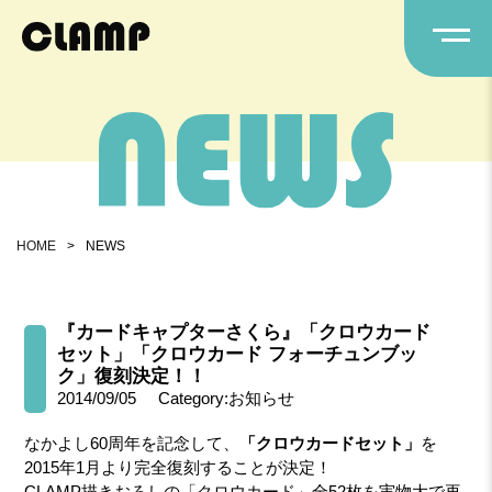
HOME
>
NEWS
『カードキャプターさくら』「クロウカード
セット」「クロウカード フォーチュンブッ
ク」復刻決定！！
2014/09/05
Category:お知らせ
なかよし60周年を記念して、
「クロウカードセット」
を
2015年1月より完全復刻することが決定！
CLAMP描きおろしの「クロウカード」全52枚を実物大で再