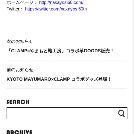
ホームページ：
http://nakayosi60.com/
Twitter：
https://twitter.com/nakayosi60th
次のお知らせ
「CLAMP×やまもと鞄工房」コラボ革GOODS販売！
前のお知らせ
KYOTO MAYUMARO×CLAMP コラボグッズ登場！