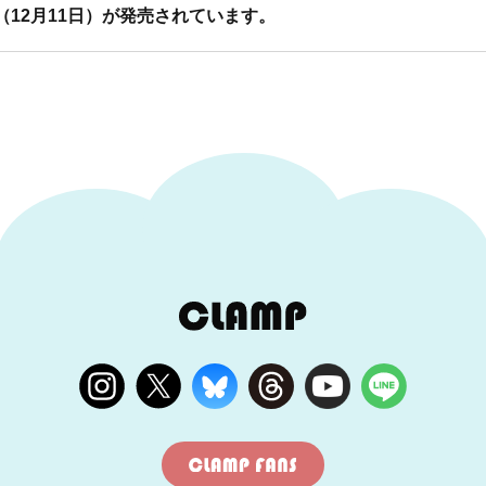
（12月11日）が発売されています。