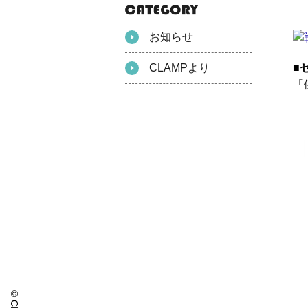
お知らせ
CLAMPより
■
「