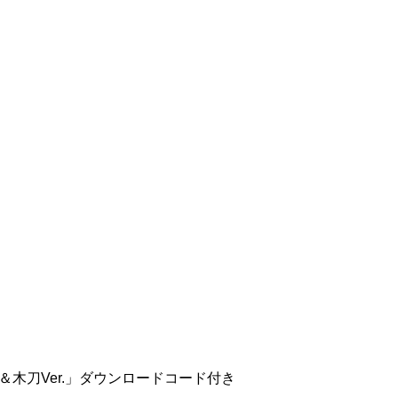
木刀Ver.」ダウンロードコード付き